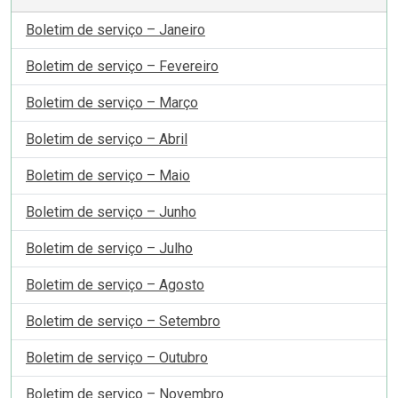
Boletim de serviço – Janeiro
Boletim de serviço – Fevereiro
Boletim de serviço – Março
Boletim de serviço – Abril
Boletim de serviço – Maio
Boletim de serviço – Junho
Boletim de serviço – Julho
Boletim de serviço – Agosto
Boletim de serviço – Setembro
Boletim de serviço – Outubro
Boletim de serviço – Novembro