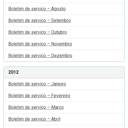
Boletim de serviço – Agosto
Boletim de serviço – Setembro
Boletim de serviço – Outubro
Boletim de serviço – Novembro
Boletim de serviço – Dezembro
2012
Boletim de serviço – Janeiro
Boletim de serviço – Fevereiro
Boletim de serviço – Março
Boletim de serviço – Abril