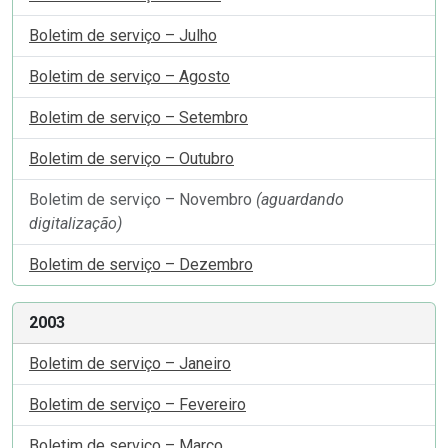
Boletim de serviço – Julho
Boletim de serviço – Agosto
Boletim de serviço – Setembro
Boletim de serviço – Outubro
Boletim de serviço – Novembro
(aguardando
digitalização)
Boletim de serviço – Dezembro
2003
Boletim de serviço – Janeiro
Boletim de serviço – Fevereiro
Boletim de serviço – Março