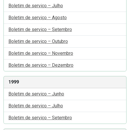
Boletim de serviço – Julho
Boletim de serviço – Agosto
Boletim de serviço – Setembro
Boletim de serviço – Outubro
Boletim de serviço – Novembro
Boletim de serviço – Dezembro
1999
Boletim de serviço – Junho
Boletim de serviço – Julho
Boletim de serviço – Setembro