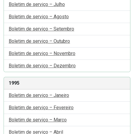
Boletim de serviço – Julho
Boletim de serviço – Agosto
Boletim de serviço – Setembro
Boletim de serviço – Outubro
Boletim de serviço – Novembro
Boletim de serviço – Dezembro
1995
Boletim de serviço – Janeiro
Boletim de serviço – Fevereiro
Boletim de serviço – Março
Boletim de serviço – Abril