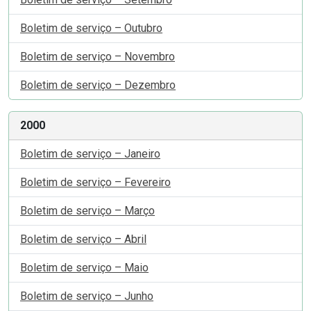
Boletim de serviço – Outubro
Boletim de serviço – Novembro
Boletim de serviço – Dezembro
2000
Boletim de serviço – Janeiro
Boletim de serviço – Fevereiro
Boletim de serviço – Março
Boletim de serviço – Abril
Boletim de serviço – Maio
Boletim de serviço – Junho