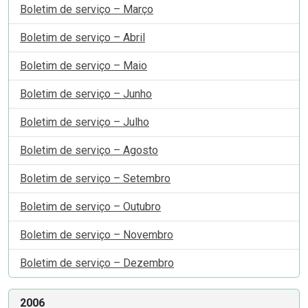
Boletim de serviço – Março
Boletim de serviço – Abril
Boletim de serviço – Maio
Boletim de serviço – Junho
Boletim de serviço – Julho
Boletim de serviço – Agosto
Boletim de serviço – Setembro
Boletim de serviço – Outubro
Boletim de serviço – Novembro
Boletim de serviço – Dezembro
2006