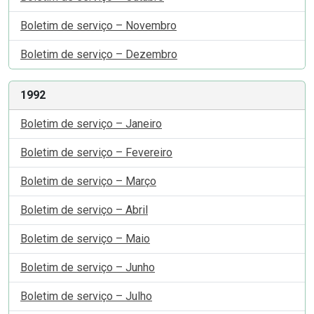
Boletim de serviço – Novembro
Boletim de serviço – Dezembro
1992
Boletim de serviço – Janeiro
Boletim de serviço – Fevereiro
Boletim de serviço – Março
Boletim de serviço – Abril
Boletim de serviço – Maio
Boletim de serviço – Junho
Boletim de serviço – Julho