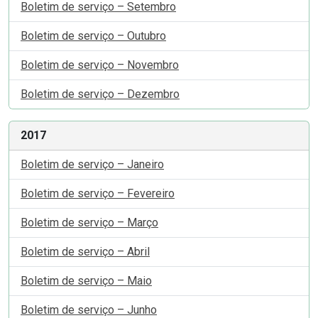
Boletim de serviço – Setembro
Boletim de serviço – Outubro
Boletim de serviço – Novembro
Boletim de serviço – Dezembro
2017
Boletim de serviço – Janeiro
Boletim de serviço – Fevereiro
Boletim de serviço – Março
Boletim de serviço – Abril
Boletim de serviço – Maio
Boletim de serviço – Junho