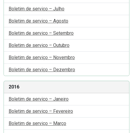
Boletim de serviço – Julho
Boletim de serviço – Agosto
Boletim de serviço – Setembro
Boletim de serviço – Outubro
Boletim de serviço – Novembro
Boletim de serviço – Dezembro
2016
Boletim de serviço – Janeiro
Boletim de serviço – Fevereiro
Boletim de serviço – Março