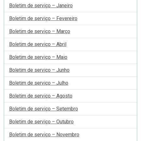
Boletim de serviço – Janeiro
Boletim de serviço – Fevereiro
Boletim de serviço – Março
Boletim de serviço – Abril
Boletim de serviço – Maio
Boletim de serviço – Junho
Boletim de serviço – Julho
Boletim de serviço – Agosto
Boletim de serviço – Setembro
Boletim de serviço – Outubro
Boletim de serviço – Novembro