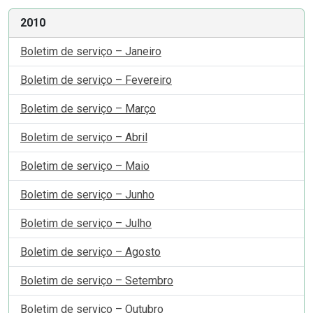
2010
Boletim de serviço – Janeiro
Boletim de serviço – Fevereiro
Boletim de serviço – Março
Boletim de serviço – Abril
Boletim de serviço – Maio
Boletim de serviço – Junho
Boletim de serviço – Julho
Boletim de serviço – Agosto
Boletim de serviço – Setembro
Boletim de serviço – Outubro