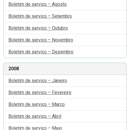
Boletim de serviço – Agosto
Boletim de serviço – Setembro
Boletim de serviço – Outubro
Boletim de serviço – Novembro
Boletim de serviço – Dezembro
2008
Boletim de serviço – Janeiro
Boletim de serviço – Fevereiro
Boletim de serviço – Março
Boletim de serviço – Abril
Boletim de serviço – Maio