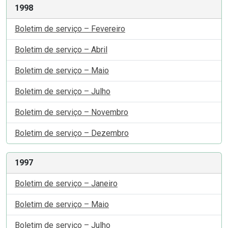
1998
Boletim de serviço – Fevereiro
Boletim de serviço – Abril
Boletim de serviço – Maio
Boletim de serviço – Julho
Boletim de serviço – Novembro
Boletim de serviço – Dezembro
1997
Boletim de serviço – Janeiro
Boletim de serviço – Maio
Boletim de serviço – Julho