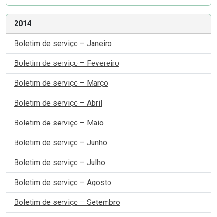
2014
Boletim de serviço – Janeiro
Boletim de serviço – Fevereiro
Boletim de serviço – Março
Boletim de serviço – Abril
Boletim de serviço – Maio
Boletim de serviço – Junho
Boletim de serviço – Julho
Boletim de serviço – Agosto
Boletim de serviço – Setembro