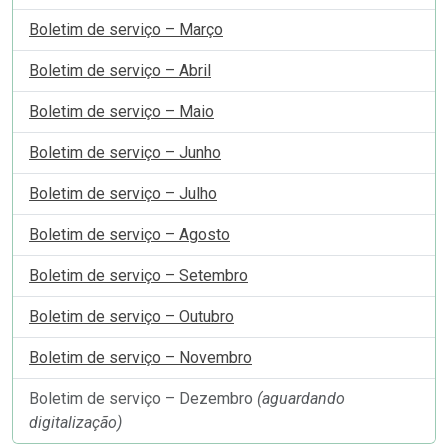
Boletim de serviço – Março
Boletim de serviço – Abril
Boletim de serviço – Maio
Boletim de serviço – Junho
Boletim de serviço – Julho
Boletim de serviço – Agosto
Boletim de serviço – Setembro
Boletim de serviço – Outubro
Boletim de serviço – Novembro
Boletim de serviço – Dezembro
(aguardando
digitalização)