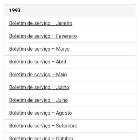
1993
Boletim de serviço – Janeiro
Boletim de serviço – Fevereiro
Boletim de serviço – Março
Boletim de serviço – Abril
Boletim de serviço – Maio
Boletim de serviço – Junho
Boletim de serviço – Julho
Boletim de serviço – Agosto
Boletim de serviço – Setembro
Boletim de serviço – Outubro