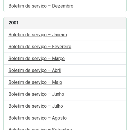
Boletim de serviço – Dezembro
2001
Boletim de serviço – Janeiro
Boletim de serviço – Fevereiro
Boletim de serviço – Março
Boletim de serviço – Abril
Boletim de serviço – Maio
Boletim de serviço – Junho
Boletim de serviço – Julho
Boletim de serviço – Agosto
Boletim de serviço – Setembro