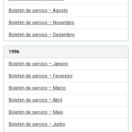
Boletim de serviço – Agosto
Boletim de serviço – Novembro
Boletim de serviço – Dezembro
1996
Boletim de serviço – Janeiro
Boletim de serviço – Fevereiro
Boletim de serviço – Março
Boletim de serviço – Abril
Boletim de serviço – Maio
Boletim de serviço – Junho