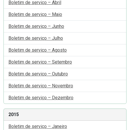
Boletim de serviço – Abril
Boletim de serviço – Maio
Boletim de serviço – Junho
Boletim de serviço – Julho
Boletim de serviço – Agosto
Boletim de serviço – Setembro
Boletim de serviço – Outubro
Boletim de serviço – Novembro
Boletim de serviço – Dezembro
2015
Boletim de serviço – Janeiro