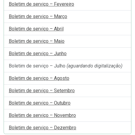
Boletim de serviço – Fevereiro
Boletim de serviço – Março
Boletim de serviço – Abril
Boletim de serviço – Maio
Boletim de serviço – Junho
Boletim de serviço – Julho
(aguardando digitalização)
Boletim de serviço – Agosto
Boletim de serviço – Setembro
Boletim de serviço – Outubro
Boletim de serviço – Novembro
Boletim de serviço – Dezembro