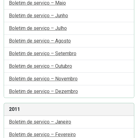
Boletim de serviço – Maio
Boletim de serviço – Junho
Boletim de serviço – Julho
Boletim de serviço – Agosto
Boletim de serviço – Setembro
Boletim de serviço – Outubro
Boletim de serviço – Novembro
Boletim de serviço – Dezembro
2011
Boletim de serviço – Janeiro
Boletim de serviço – Fevereiro