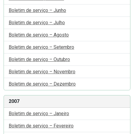
Boletim de serviço – Junho
Boletim de serviço – Julho
Boletim de serviço – Agosto
Boletim de serviço – Setembro
Boletim de serviço – Outubro
Boletim de serviço – Novembro
Boletim de serviço – Dezembro
2007
Boletim de serviço – Janeiro
Boletim de serviço – Fevereiro