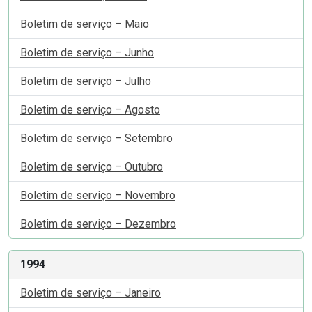
Boletim de serviço – Maio
Boletim de serviço – Junho
Boletim de serviço – Julho
Boletim de serviço – Agosto
Boletim de serviço – Setembro
Boletim de serviço – Outubro
Boletim de serviço – Novembro
Boletim de serviço – Dezembro
1994
Boletim de serviço – Janeiro