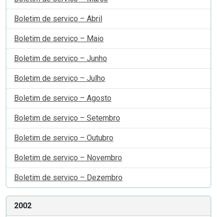
Boletim de serviço – Abril
Boletim de serviço – Maio
Boletim de serviço – Junho
Boletim de serviço – Julho
Boletim de serviço – Agosto
Boletim de serviço – Setembro
Boletim de serviço – Outubro
Boletim de serviço – Novembro
Boletim de serviço – Dezembro
2002