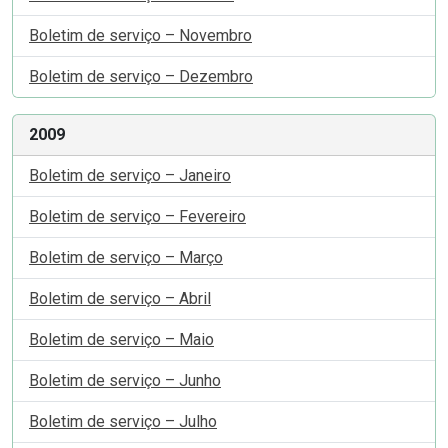
Boletim de serviço – Novembro
Boletim de serviço – Dezembro
2009
Boletim de serviço – Janeiro
Boletim de serviço – Fevereiro
Boletim de serviço – Março
Boletim de serviço – Abril
Boletim de serviço – Maio
Boletim de serviço – Junho
Boletim de serviço – Julho