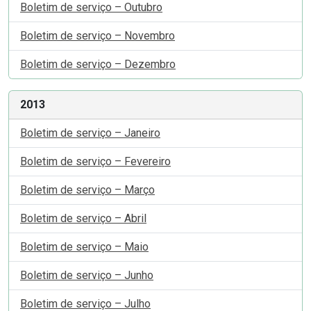
Boletim de serviço – Outubro
Boletim de serviço – Novembro
Boletim de serviço – Dezembro
2013
Boletim de serviço – Janeiro
Boletim de serviço – Fevereiro
Boletim de serviço – Março
Boletim de serviço – Abril
Boletim de serviço – Maio
Boletim de serviço – Junho
Boletim de serviço – Julho