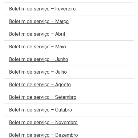
Boletim de serviço – Fevereiro
Boletim de serviço – Março
Boletim de serviço – Abril
Boletim de serviço – Maio
Boletim de serviço – Junho
Boletim de serviço – Julho
Boletim de serviço – Agosto
Boletim de serviço – Setembro
Boletim de serviço – Outubro
Boletim de serviço – Novembro
Boletim de serviço – Dezembro