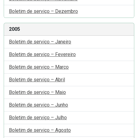
Boletim de serviço – Dezembro
2005
Boletim de serviço – Janeiro
Boletim de serviço – Fevereiro
Boletim de serviço – Março
Boletim de serviço – Abril
Boletim de serviço – Maio
Boletim de serviço – Junho
Boletim de serviço – Julho
Boletim de serviço – Agosto