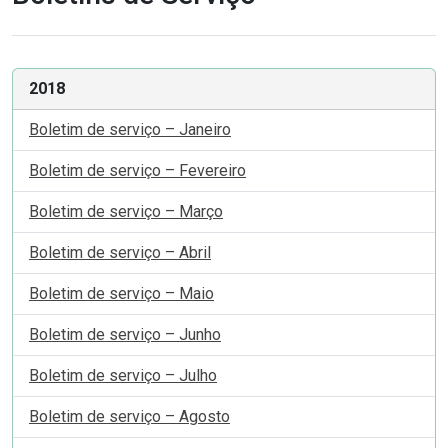
2018
Boletim de serviço – Janeiro
Boletim de serviço – Fevereiro
Boletim de serviço – Março
Boletim de serviço – Abril
Boletim de serviço – Maio
Boletim de serviço – Junho
Boletim de serviço – Julho
Boletim de serviço – Agosto