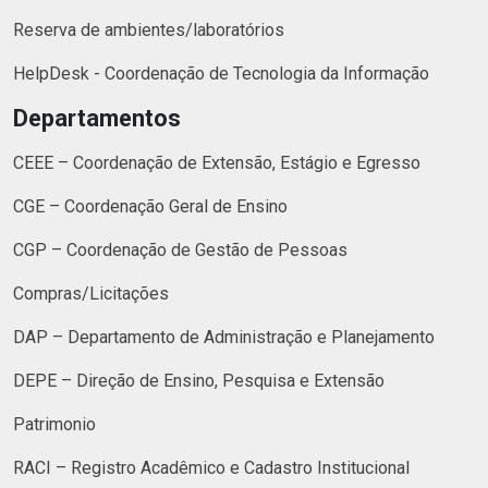
Reserva de ambientes/laboratórios
HelpDesk - Coordenação de Tecnologia da Informação
Departamentos
CEEE – Coordenação de Extensão, Estágio e Egresso
CGE – Coordenação Geral de Ensino
CGP – Coordenação de Gestão de Pessoas
Compras/Licitações
DAP – Departamento de Administração e Planejamento
DEPE – Direção de Ensino, Pesquisa e Extensão
Patrimonio
RACI – Registro Acadêmico e Cadastro Institucional