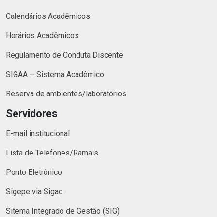
Calendários Acadêmicos
Horários Acadêmicos
Regulamento de Conduta Discente
SIGAA – Sistema Acadêmico
Reserva de ambientes/laboratórios
Servidores
E-mail institucional
Lista de Telefones/Ramais
Ponto Eletrônico
Sigepe via Sigac
Sitema Integrado de Gestão (SIG)