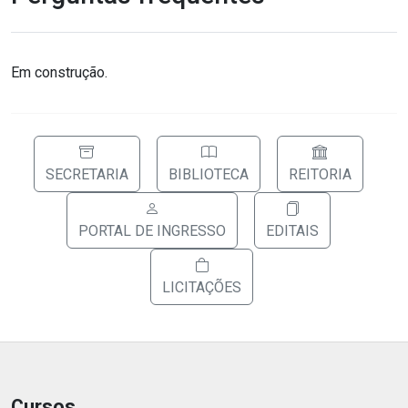
Em construção.
SECRETARIA
BIBLIOTECA
REITORIA
PORTAL DE INGRESSO
EDITAIS
LICITAÇÕES
Cursos