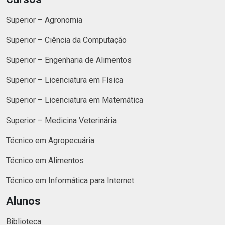
Superior – Agronomia
Superior – Ciência da Computação
Superior – Engenharia de Alimentos
Superior – Licenciatura em Física
Superior – Licenciatura em Matemática
Superior – Medicina Veterinária
Técnico em Agropecuária
Técnico em Alimentos
Técnico em Informática para Internet
Alunos
Biblioteca