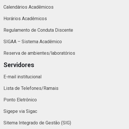
Calendários Acadêmicos
Horários Acadêmicos
Regulamento de Conduta Discente
SIGAA – Sistema Acadêmico
Reserva de ambientes/laboratórios
Servidores
E-mail institucional
Lista de Telefones/Ramais
Ponto Eletrônico
Sigepe via Sigac
Sitema Integrado de Gestão (SIG)