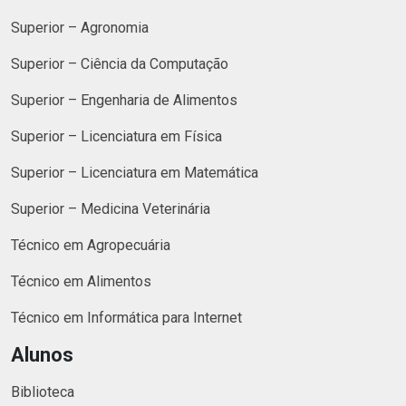
Superior – Agronomia
Superior – Ciência da Computação
Superior – Engenharia de Alimentos
Superior – Licenciatura em Física
Superior – Licenciatura em Matemática
Superior – Medicina Veterinária
Técnico em Agropecuária
Técnico em Alimentos
Técnico em Informática para Internet
Alunos
Biblioteca