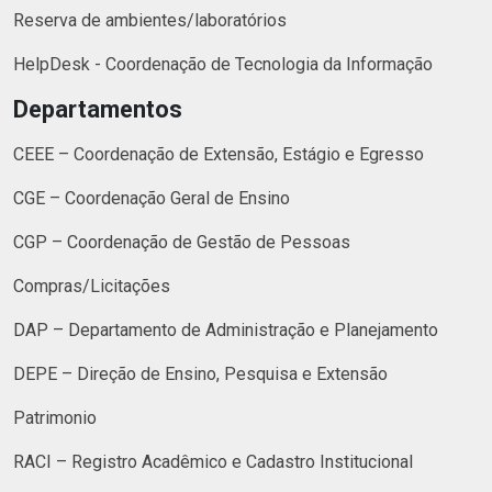
Reserva de ambientes/laboratórios
HelpDesk - Coordenação de Tecnologia da Informação
Departamentos
CEEE – Coordenação de Extensão, Estágio e Egresso
CGE – Coordenação Geral de Ensino
CGP – Coordenação de Gestão de Pessoas
Compras/Licitações
DAP – Departamento de Administração e Planejamento
DEPE – Direção de Ensino, Pesquisa e Extensão
Patrimonio
RACI – Registro Acadêmico e Cadastro Institucional