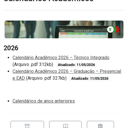
2026
Calendário Acadêmico 2026 – Técnico Integrado
(Arquivo .pdf 312kb)
Atualizado: 11/05/2026
Calendário Acadêmico 2026 – Graduação – Presencial
e EAD
(Arquivo .pdf 327kb)
Atualizado: 11/05/2026
Calendários de anos anteriores