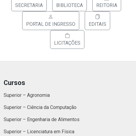
SECRETARIA
BIBLIOTECA
REITORIA
PORTAL DE INGRESSO
EDITAIS
LICITAÇÕES
Cursos
Superior – Agronomia
Superior – Ciência da Computação
Superior – Engenharia de Alimentos
Superior – Licenciatura em Física