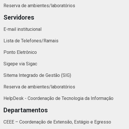
Reserva de ambientes/laboratórios
Servidores
E-mail institucional
Lista de Telefones/Ramais
Ponto Eletrônico
Sigepe via Sigac
Sitema Integrado de Gestão (SIG)
Reserva de ambientes/laboratórios
HelpDesk - Coordenação de Tecnologia da Informação
Departamentos
CEEE – Coordenação de Extensão, Estágio e Egresso