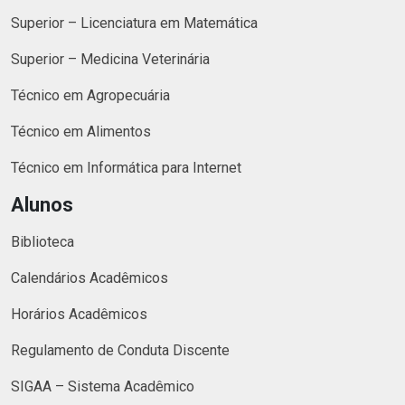
Superior – Licenciatura em Matemática
Superior – Medicina Veterinária
Técnico em Agropecuária
Técnico em Alimentos
Técnico em Informática para Internet
Alunos
Biblioteca
Calendários Acadêmicos
Horários Acadêmicos
Regulamento de Conduta Discente
SIGAA – Sistema Acadêmico