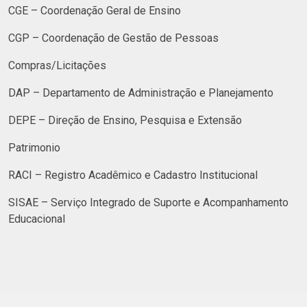
CGE – Coordenação Geral de Ensino
CGP – Coordenação de Gestão de Pessoas
Compras/Licitações
DAP – Departamento de Administração e Planejamento
DEPE – Direção de Ensino, Pesquisa e Extensão
Patrimonio
RACI – Registro Acadêmico e Cadastro Institucional
SISAE – Serviço Integrado de Suporte e Acompanhamento
Educacional