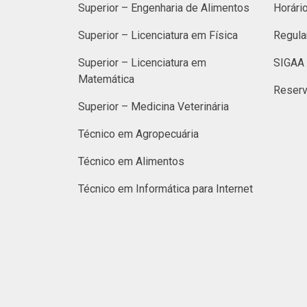
Superior – Engenharia de Alimentos
Horári
Superior – Licenciatura em Física
Regula
Superior – Licenciatura em
SIGAA 
Matemática
Reserv
Superior – Medicina Veterinária
Técnico em Agropecuária
Técnico em Alimentos
Técnico em Informática para Internet