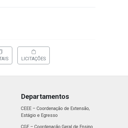
TAIS
LICITAÇÕES
Departamentos
CEEE – Coordenação de Extensão,
Estágio e Egresso
CGE – Coordenação Geral de Ensino