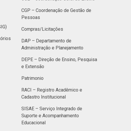
CGP – Coordenação de Gestão de
Pessoas
SIG)
Compras/Licitações
órios
DAP – Departamento de
Administração e Planejamento
DEPE – Direção de Ensino, Pesquisa
e Extensão
Patrimonio
RACI – Registro Acadêmico e
Cadastro Institucional
SISAE – Serviço Integrado de
Suporte e Acompanhamento
Educacional