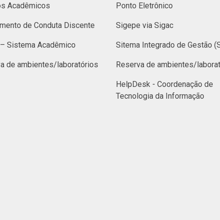
os Acadêmicos
Ponto Eletrônico
mento de Conduta Discente
Sigepe via Sigac
– Sistema Acadêmico
Sitema Integrado de Gestão (
a de ambientes/laboratórios
Reserva de ambientes/laborat
HelpDesk - Coordenação de
Tecnologia da Informação