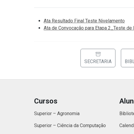
Ata Resultado Final Teste Nivelamento
Ata de Convocação para Etapa 2_Teste de
SECRETARIA
BIB
Cursos
Alu
Superior – Agronomia
Bibliot
Superior – Ciência da Computação
Calend