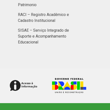
Patrimonio
RACI – Registro Acadêmico e
Cadastro Institucional
SISAE – Serviço Integrado de
Suporte e Acompanhamento
Educacional