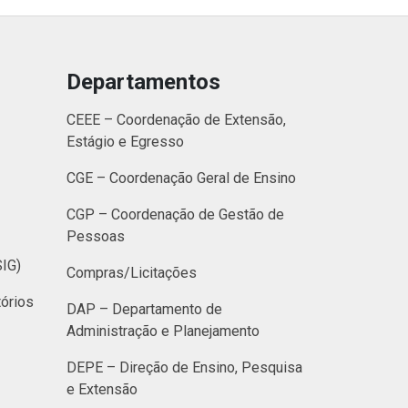
Departamentos
CEEE – Coordenação de Extensão,
Estágio e Egresso
CGE – Coordenação Geral de Ensino
CGP – Coordenação de Gestão de
Pessoas
SIG)
Compras/Licitações
órios
DAP – Departamento de
Administração e Planejamento
DEPE – Direção de Ensino, Pesquisa
e Extensão