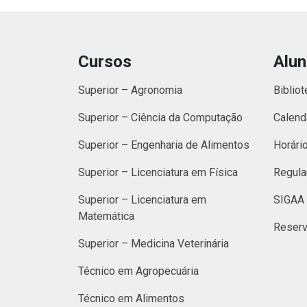
Cursos
Alu
Superior – Agronomia
Bibliot
Superior – Ciência da Computação
Calend
Superior – Engenharia de Alimentos
Horári
Superior – Licenciatura em Física
Regula
Superior – Licenciatura em
SIGAA 
Matemática
Reserv
Superior – Medicina Veterinária
Técnico em Agropecuária
Técnico em Alimentos