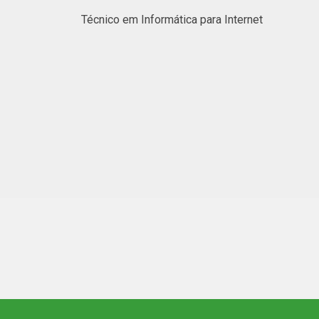
Técnico em Informática para Internet