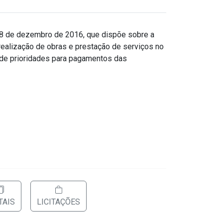
e 8 de dezembro de 2016, que dispõe sobre a
realização de obras e prestação de serviços no
 de prioridades para pagamentos das
TAIS
LICITAÇÕES