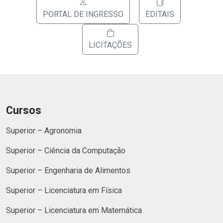
PORTAL DE INGRESSO
EDITAIS
LICITAÇÕES
Cursos
Superior – Agronomia
Superior – Ciência da Computação
Superior – Engenharia de Alimentos
Superior – Licenciatura em Física
Superior – Licenciatura em Matemática