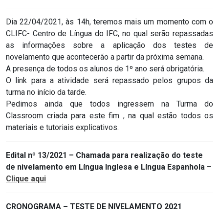
Dia 22/04/2021, às 14h, teremos mais um momento com o
CLIFC- Centro de Língua do IFC, no qual serão repassadas
as informações sobre a aplicação dos testes de
novelamento que acontecerão a partir da próxima semana.
A presença de todos os alunos de 1º ano será obrigatória.
O link para a atividade será repassado pelos grupos da
turma no início da tarde.
Pedimos ainda que todos ingressem na Turma do
Classroom criada para este fim , na qual estão todos os
materiais e tutoriais explicativos.
Edital nº 13/2021 – Chamada para realização do teste
de nivelamento em Língua Inglesa e Língua Espanhola –
Clique aqui
CRONOGRAMA – TESTE DE NIVELAMENTO 2021