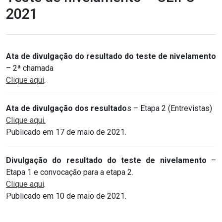
2021
Ata de divulgação do resultado do teste de nivelamento
– 2ª chamada
Clique aqui
.
Ata de divulgação dos resultado
s – Etapa 2 (Entrevistas)
Clique aqui.
Publicado em 17 de maio de 2021.
Divulgação do resultado do teste de nivelamento
–
Etapa 1 e convocação para a etapa 2.
Clique aqui
.
Publicado em 10 de maio de 2021.