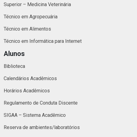
Superior – Medicina Veterinária
Técnico em Agropecuária
Técnico em Alimentos
Técnico em Informática para Internet
Alunos
Biblioteca
Calendários Acadêmicos
Horários Acadêmicos
Regulamento de Conduta Discente
SIGAA – Sistema Acadêmico
Reserva de ambientes/laboratórios