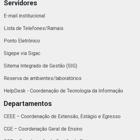
Servidores
E-mail institucional
Lista de Telefones/Ramais
Ponto Eletrônico
Sigepe via Sigac
Sitema Integrado de Gestão (SIG)
Reserva de ambientes/laboratórios
HelpDesk - Coordenação de Tecnologia da Informação
Departamentos
CEEE – Coordenação de Extensão, Estágio e Egresso
CGE – Coordenação Geral de Ensino