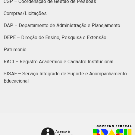
CGP – Coordenação de Gestão de Pessoas
Compras/Licitações
DAP – Departamento de Administração e Planejamento
DEPE – Direção de Ensino, Pesquisa e Extensão
Patrimonio
RACI – Registro Acadêmico e Cadastro Institucional
SISAE – Serviço Integrado de Suporte e Acompanhamento
Educacional