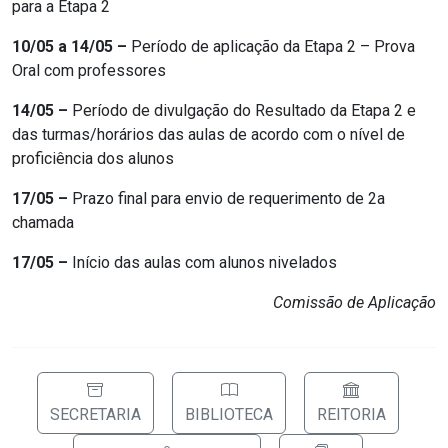
para a Etapa 2
10/05 a 14/05 –
Período de aplicação da Etapa 2 – Prova
Oral com professores
14/05 –
Período de divulgação do Resultado da Etapa 2 e
das turmas/horários das aulas de acordo com o nível de
proficiência dos alunos
17/05 –
Prazo final para envio de requerimento de 2a
chamada
17/05 –
Início das aulas com alunos nivelados
Comissão de Aplicação
SECRETARIA
BIBLIOTECA
REITORIA