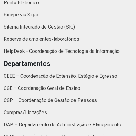
Ponto Eletrônico
Sigepe via Sigac
Sitema Integrado de Gestão (SIG)
Reserva de ambientes/laboratórios
HelpDesk - Coordenação de Tecnologia da Informação
Departamentos
CEEE – Coordenação de Extensão, Estágio e Egresso
CGE – Coordenação Geral de Ensino
CGP – Coordenação de Gestão de Pessoas
Compras/Licitações
DAP – Departamento de Administração e Planejamento