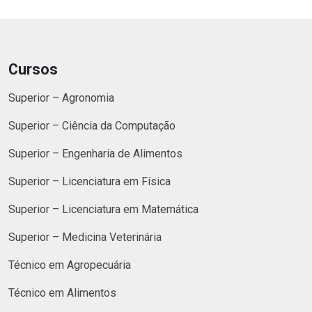
Cursos
Superior – Agronomia
Superior – Ciência da Computação
Superior – Engenharia de Alimentos
Superior – Licenciatura em Física
Superior – Licenciatura em Matemática
Superior – Medicina Veterinária
Técnico em Agropecuária
Técnico em Alimentos