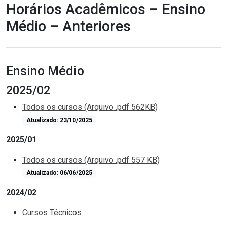
Horários Acadêmicos – Ensino
Médio – Anteriores
Ensino Médio
2025/02
Todos os cursos (Arquivo .pdf 562KB)
Atualizado: 23/10/2025
2025/01
Todos os cursos (Arquivo .pdf 557 KB)
Atualizado: 06/06/2025
2024/02
Cursos Técnicos