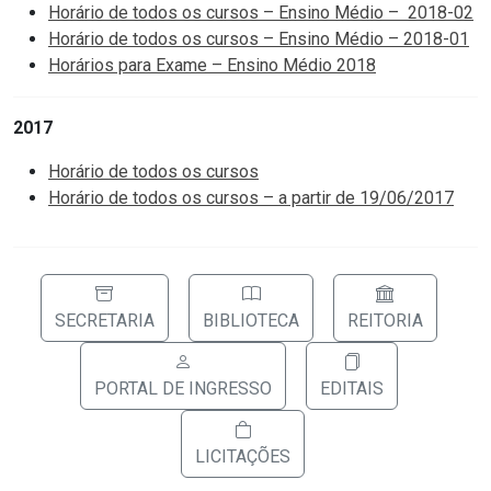
Horário de todos os cursos – Ensino Médio – 2018-02
Horário de todos os cursos – Ensino Médio – 2018-01
Horários para Exame – Ensino Médio 2018
2017
Horário de todos os cursos
Horário de todos os cursos – a partir de 19/06/2017
SECRETARIA
BIBLIOTECA
REITORIA
PORTAL DE INGRESSO
EDITAIS
LICITAÇÕES