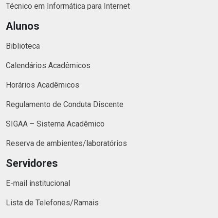
Técnico em Informática para Internet
Alunos
Biblioteca
Calendários Acadêmicos
Horários Acadêmicos
Regulamento de Conduta Discente
SIGAA – Sistema Acadêmico
Reserva de ambientes/laboratórios
Servidores
E-mail institucional
Lista de Telefones/Ramais