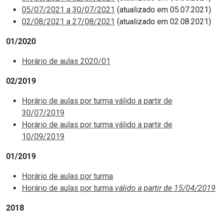
05/07/2021 a 30/07/2021
(atualizado em 05.07.2021)
02/08/2021 a 27/08/2021
(atualizado em 02.08.2021)
01/2020
Horário de aulas 2020/01
02/2019
Horário de aulas por turma válido a partir de
30/07/2019
Horário de aulas por turma válido a partir de
10/09/2019
01/2019
Horário de aulas por turma
Horário de aulas por turma
válido a partir de 15/04/2019
2018