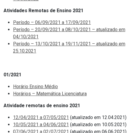
Atividades Remotas de Ensino 2021
Período – 06/09/2021 a 17/09/2021
Período – 20/09/2021 a 08/10/2021 – atualizado em
04/10/2021
Período – 13/10/2021 a 19/11/2021 – atualizado em
25.10.2021
01/2021
Horário Ensino Médio
Horários – Matemática Licenciatura
Atividade remotas de ensino 2021
12/04/2021 a 07/05/2021
(atualizado em 12.04.2021)
10/05/2021 a 04/06/2021
(atualizado em 10.05.2021)
07/06/2021 a 02/07/2021
(atualizado em 06.06.2021)