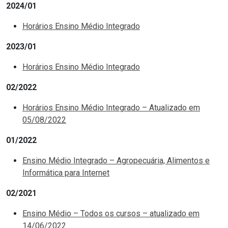
2024/01
Horários Ensino Médio Integrado
2023/01
Horários Ensino Médio Integrado
02/2022
Horários Ensino Médio Integrado – Atualizado em
05/08/2022
01/2022
Ensino Médio Integrado – Agropecuária, Alimentos e
Informática para Internet
02/2021
Ensino Médio – Todos os cursos – atualizado em
14/06/2022