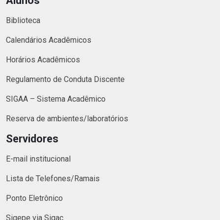
Alunos
Biblioteca
Calendários Acadêmicos
Horários Acadêmicos
Regulamento de Conduta Discente
SIGAA – Sistema Acadêmico
Reserva de ambientes/laboratórios
Servidores
E-mail institucional
Lista de Telefones/Ramais
Ponto Eletrônico
Sigepe via Sigac