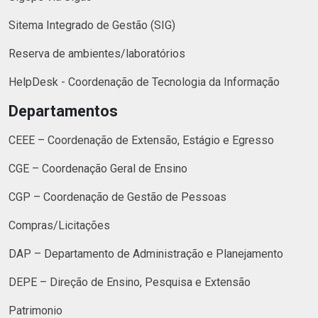
Sitema Integrado de Gestão (SIG)
Reserva de ambientes/laboratórios
HelpDesk - Coordenação de Tecnologia da Informação
Departamentos
CEEE – Coordenação de Extensão, Estágio e Egresso
CGE – Coordenação Geral de Ensino
CGP – Coordenação de Gestão de Pessoas
Compras/Licitações
DAP – Departamento de Administração e Planejamento
DEPE – Direção de Ensino, Pesquisa e Extensão
Patrimonio