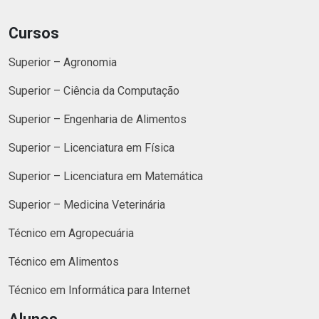
Cursos
Superior – Agronomia
Superior – Ciência da Computação
Superior – Engenharia de Alimentos
Superior – Licenciatura em Física
Superior – Licenciatura em Matemática
Superior – Medicina Veterinária
Técnico em Agropecuária
Técnico em Alimentos
Técnico em Informática para Internet