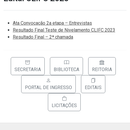
Ata Convocação 2a etapa – Entrevistas
Resultado Final Teste de Nivelamento CLIFC 2023
Resultado Final – 2ª chamada
SECRETARIA
BIBLIOTECA
REITORIA
PORTAL DE INGRESSO
EDITAIS
LICITAÇÕES