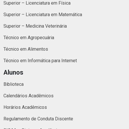
Superior – Licenciatura em Física
Superior – Licenciatura em Matemática
Superior – Medicina Veterinária
Técnico em Agropecuária
Técnico em Alimentos
Técnico em Informática para Internet
Alunos
Biblioteca
Calendários Acadêmicos
Horários Acadêmicos
Regulamento de Conduta Discente