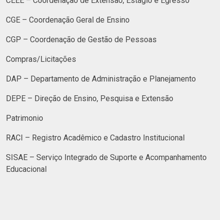
CEEE – Coordenação de Extensão, Estágio e Egresso
CGE – Coordenação Geral de Ensino
CGP – Coordenação de Gestão de Pessoas
Compras/Licitações
DAP – Departamento de Administração e Planejamento
DEPE – Direção de Ensino, Pesquisa e Extensão
Patrimonio
RACI – Registro Acadêmico e Cadastro Institucional
SISAE – Serviço Integrado de Suporte e Acompanhamento
Educacional