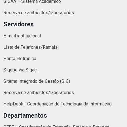
SIGAA – Sistema Acadêmico
Reserva de ambientes/laboratórios
Servidores
E-mail institucional
Lista de Telefones/Ramais
Ponto Eletrônico
Sigepe via Sigac
Sitema Integrado de Gestão (SIG)
Reserva de ambientes/laboratórios
HelpDesk - Coordenação de Tecnologia da Informação
Departamentos