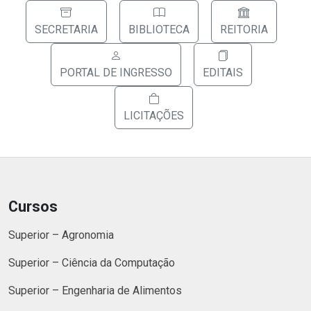
SECRETARIA
BIBLIOTECA
REITORIA
PORTAL DE INGRESSO
EDITAIS
LICITAÇÕES
Cursos
Superior – Agronomia
Superior – Ciência da Computação
Superior – Engenharia de Alimentos